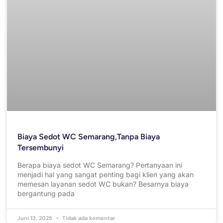
Biaya Sedot WC Semarang,Tanpa Biaya
Tersembunyi
Berapa biaya sedot WC Semarang? Pertanyaan ini
menjadi hal yang sangat penting bagi klien yang akan
memesan layanan sedot WC bukan? Besarnya biaya
bergantung pada
Juni 13, 2025
Tidak ada komentar