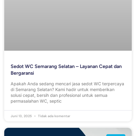
Sedot WC Semarang Selatan – Layanan Cepat dan
Bergaransi
Apakah Anda sedang mencari jasa sedot WC terpercaya
di Semarang Selatan? Kami hadir untuk memberikan
solusi cepat, bersih dan profesional untuk semua
permasalahan WC, septic
Juni 13, 2025
Tidak ada komentar