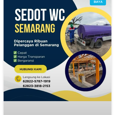
BIAYA