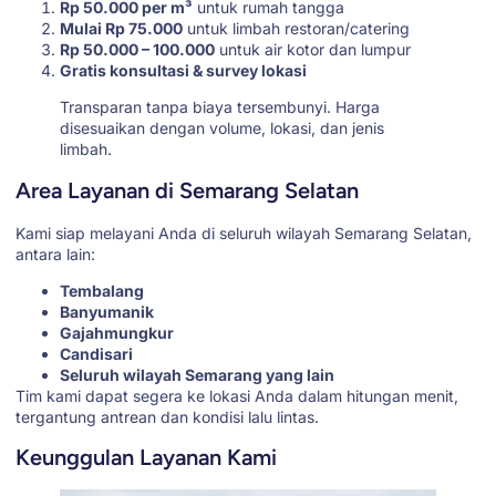
Rp 50.000 per m³
untuk rumah tangga
Mulai Rp 75.000
untuk limbah restoran/catering
Rp 50.000 – 100.000
untuk air kotor dan lumpur
Gratis konsultasi & survey lokasi
Transparan tanpa biaya tersembunyi. Harga
disesuaikan dengan volume, lokasi, dan jenis
limbah.
Area Layanan di Semarang Selatan
Kami siap melayani Anda di seluruh wilayah Semarang Selatan,
antara lain:
Tembalang
Banyumanik
Gajahmungkur
Candisari
Seluruh wilayah Semarang yang lain
Tim kami dapat segera ke lokasi Anda dalam hitungan menit,
tergantung antrean dan kondisi lalu lintas.
Keunggulan Layanan Kami