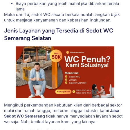
Biaya perbaikan yang lebih mahal jika dibiarkan terlalu
lama
Maka dari itu, sedot WC secara berkala adalah langkah bijak
untuk menjaga kenyamanan dan kebersihan lingkungan.
Jenis Layanan yang Tersedia di Sedot WC
Semarang Selatan
Mengikuti perkembangan kebutuan klien dari berbagai sektor
mulai dari rumah tangga, restoran hingga industri, kami
Jasa
Sedot WC Semarang
tidak hanya menyediakan layanan sedot
wc saja. Nah, berikut layanan kami yang lainnya: