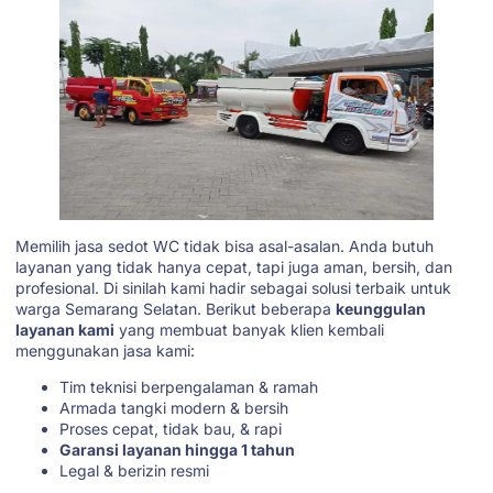
Memilih jasa sedot WC tidak bisa asal-asalan. Anda butuh
layanan yang tidak hanya cepat, tapi juga aman, bersih, dan
profesional. Di sinilah kami hadir sebagai solusi terbaik untuk
warga Semarang Selatan. Berikut beberapa
keunggulan
layanan kami
yang membuat banyak klien kembali
menggunakan jasa kami:
Tim teknisi berpengalaman & ramah
Armada tangki modern & bersih
Proses cepat, tidak bau, & rapi
Garansi layanan hingga 1 tahun
Legal & berizin resmi