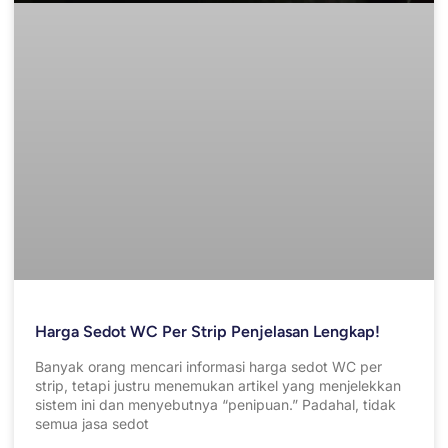
Harga Sedot WC Per Strip Penjelasan Lengkap!
Banyak orang mencari informasi harga sedot WC per
strip, tetapi justru menemukan artikel yang menjelekkan
sistem ini dan menyebutnya “penipuan.” Padahal, tidak
semua jasa sedot